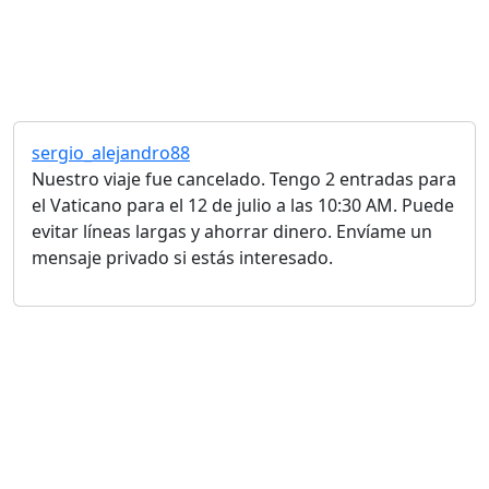
sergio_alejandro88
Nuestro viaje fue cancelado. Tengo 2 entradas para
el Vaticano para el 12 de julio a las 10:30 AM. Puede
evitar líneas largas y ahorrar dinero. Envíame un
mensaje privado si estás interesado.