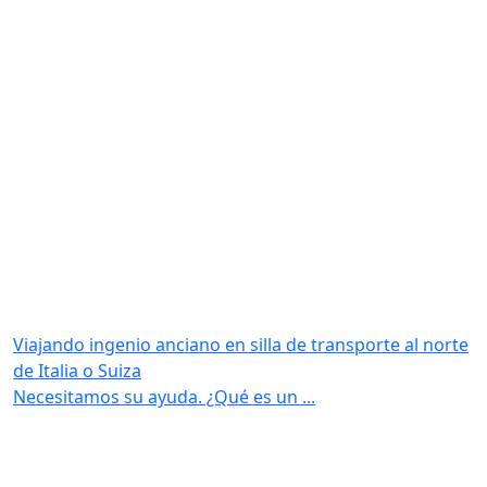
Viajando ingenio anciano en silla de transporte al norte
de Italia o Suiza
Necesitamos su ayuda. ¿Qué es un ...