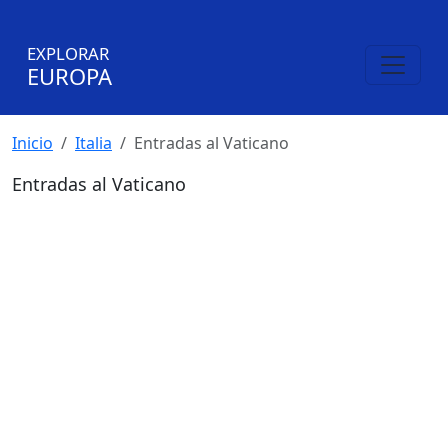
EXPLORAR
EUROPA
Inicio
Italia
Entradas al Vaticano
Entradas al Vaticano