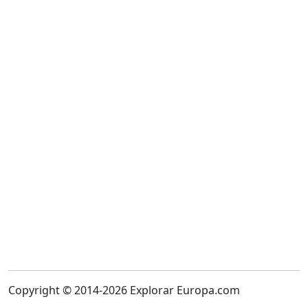
Copyright © 2014-2026 Explorar Europa.com