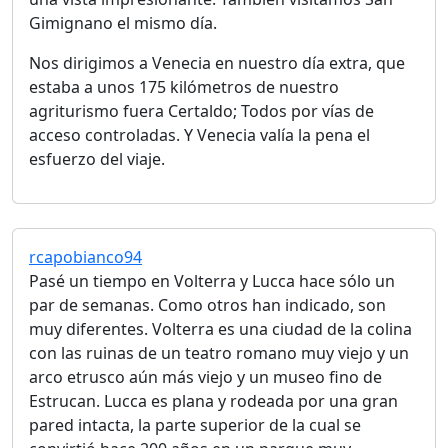
Gimignano el mismo día.
Nos dirigimos a Venecia en nuestro día extra, que
estaba a unos 175 kilómetros de nuestro
agriturismo fuera Certaldo; Todos por vías de
acceso controladas. Y Venecia valía la pena el
esfuerzo del viaje.
rcapobianco94
Pasé un tiempo en Volterra y Lucca hace sólo un
par de semanas. Como otros han indicado, son
muy diferentes. Volterra es una ciudad de la colina
con las ruinas de un teatro romano muy viejo y un
arco etrusco aún más viejo y un museo fino de
Estrucan. Lucca es plana y rodeada por una gran
pared intacta, la parte superior de la cual se