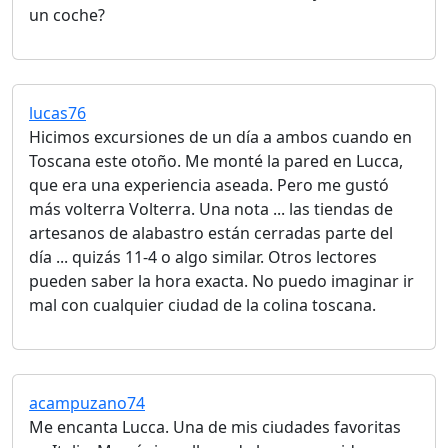
un coche?
lucas76
Hicimos excursiones de un día a ambos cuando en
Toscana este otoño. Me monté la pared en Lucca,
que era una experiencia aseada. Pero me gustó
más volterra Volterra. Una nota ... las tiendas de
artesanos de alabastro están cerradas parte del
día ... quizás 11-4 o algo similar. Otros lectores
pueden saber la hora exacta. No puedo imaginar ir
mal con cualquier ciudad de la colina toscana.
acampuzano74
Me encanta Lucca. Una de mis ciudades favoritas