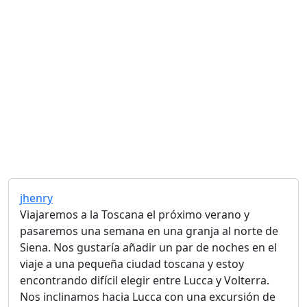
jhenry
Viajaremos a la Toscana el próximo verano y
pasaremos una semana en una granja al norte de
Siena. Nos gustaría añadir un par de noches en el
viaje a una pequeña ciudad toscana y estoy
encontrando difícil elegir entre Lucca y Volterra.
Nos inclinamos hacia Lucca con una excursión de