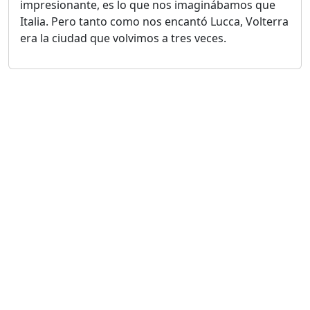
impresionante, es lo que nos imaginábamos que
Italia. Pero tanto como nos encantó Lucca, Volterra
era la ciudad que volvimos a tres veces.