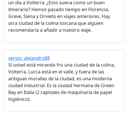
un día a Volterra. ¿Esto suena como un buen
itinerario? Hemos pasado tiempo en Florencia,
Greve, Siena y Orvieto en viajes anteriores. Hay
otra ciudad de la colina toscana que alguien
recomendaría a añadir a nuestro viaje.
sergio_alejandro88
Si usted está mirando fro una ciudad de la colina,
Volterra. Lucca está en el valle, y fuera de las
antiguas murallas de la ciudad, es una moderna
ciudad industrial. Es la ciudad hermana de Green
Bay en Italia (2 capitales de maquinaria de papel
higiénico).