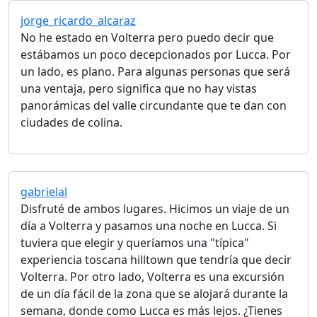
jorge_ricardo_alcaraz
No he estado en Volterra pero puedo decir que
estábamos un poco decepcionados por Lucca. Por
un lado, es plano. Para algunas personas que será
una ventaja, pero significa que no hay vistas
panorámicas del valle circundante que te dan con
ciudades de colina.
gabrielal
Disfruté de ambos lugares. Hicimos un viaje de un
día a Volterra y pasamos una noche en Lucca. Si
tuviera que elegir y queríamos una "típica"
experiencia toscana hilltown que tendría que decir
Volterra. Por otro lado, Volterra es una excursión
de un día fácil de la zona que se alojará durante la
semana, donde como Lucca es más lejos. ¿Tienes