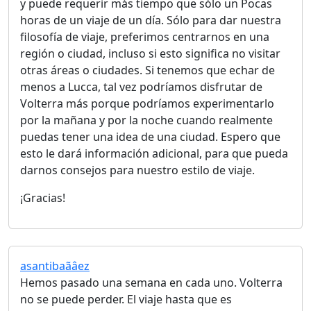
y puede requerir más tiempo que sólo un Pocas
horas de un viaje de un día. Sólo para dar nuestra
filosofía de viaje, preferimos centrarnos en una
región o ciudad, incluso si esto significa no visitar
otras áreas o ciudades. Si tenemos que echar de
menos a Lucca, tal vez podríamos disfrutar de
Volterra más porque podríamos experimentarlo
por la mañana y por la noche cuando realmente
puedas tener una idea de una ciudad. Espero que
esto le dará información adicional, para que pueda
darnos consejos para nuestro estilo de viaje.
¡Gracias!
asantibaãâez
Hemos pasado una semana en cada uno. Volterra
no se puede perder. El viaje hasta que es