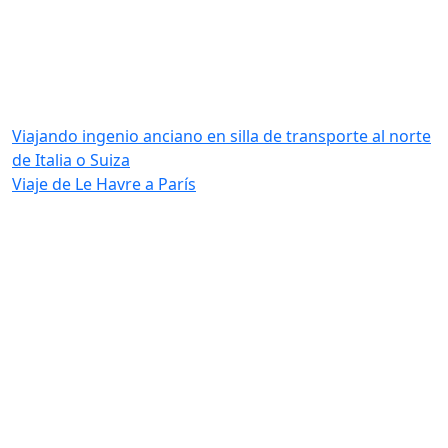
Viajando ingenio anciano en silla de transporte al norte
de Italia o Suiza
Viaje de Le Havre a París