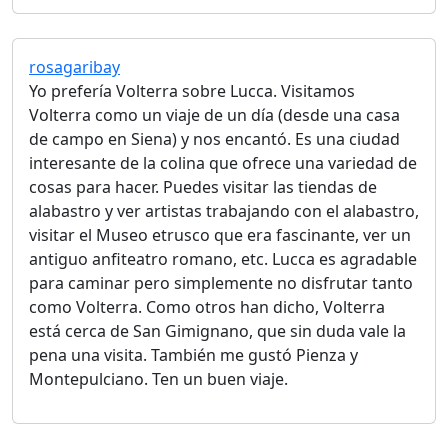
rosagaribay
Yo prefería Volterra sobre Lucca. Visitamos
Volterra como un viaje de un día (desde una casa
de campo en Siena) y nos encantó. Es una ciudad
interesante de la colina que ofrece una variedad de
cosas para hacer. Puedes visitar las tiendas de
alabastro y ver artistas trabajando con el alabastro,
visitar el Museo etrusco que era fascinante, ver un
antiguo anfiteatro romano, etc. Lucca es agradable
para caminar pero simplemente no disfrutar tanto
como Volterra. Como otros han dicho, Volterra
está cerca de San Gimignano, que sin duda vale la
pena una visita. También me gustó Pienza y
Montepulciano. Ten un buen viaje.