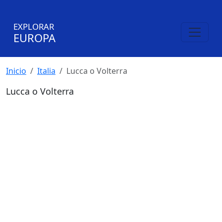
EXPLORAR
EUROPA
Inicio
Italia
Lucca o Volterra
Lucca o Volterra