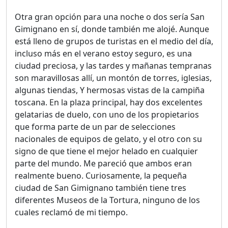
Otra gran opción para una noche o dos sería San
Gimignano en sí, donde también me alojé. Aunque
está lleno de grupos de turistas en el medio del día,
incluso más en el verano estoy seguro, es una
ciudad preciosa, y las tardes y mañanas tempranas
son maravillosas allí, un montón de torres, iglesias,
algunas tiendas, Y hermosas vistas de la campiña
toscana. En la plaza principal, hay dos excelentes
gelatarias de duelo, con uno de los propietarios
que forma parte de un par de selecciones
nacionales de equipos de gelato, y el otro con su
signo de que tiene el mejor helado en cualquier
parte del mundo. Me pareció que ambos eran
realmente bueno. Curiosamente, la pequeña
ciudad de San Gimignano también tiene tres
diferentes Museos de la Tortura, ninguno de los
cuales reclamó de mi tiempo.