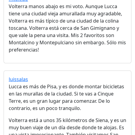
Volterra manos abajo es mi voto. Aunque Lucca
tiene una ciudad vieja amurallada muy agradable,
Volterra es más típico de una ciudad de la colina
toscana. Volterra está cerca de San Gimignano y
que vale la pena una visita. Mis 2 favoritos son
Montalcino y Montepulciano sin embargo. Sólo mis
preferencias!
luissalas
Lucca es más de Pisa, y es donde montar bicicletas
en las murallas de la ciudad. Si te vas a Cinque
Terre, es un gran lugar para comenzar. De lo
contrario, es un poco tranquilo.
Volterra está a unos 35 kilómetros de Siena, y es un
muy buen viaje de un día desde donde te alojas. Es
una vista impresionante. También visitamos San