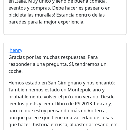
en Italia. Muy único y lleno de buena comida,
eventos y compras. Debe hacer es pasear o en
bicicleta las murallas! Estancia dentro de las
paredes para la mejor experiencia.
jhenry
Gracias por las muchas respuestas. Para
responder a una pregunta. Sí, tendremos un
coche.
Hemos estado en San Gimignano y nos encantó;
También hemos estado en Montepulciano y
probablemente volver el próximo verano. Desde
leer los posts y leer el libro de RS 2013 Tuscany,
parece que estoy pensando más en Volterra,
porque parece que tiene una variedad de cosas
que hacer: historia etrusca, albaster artesano, etc.