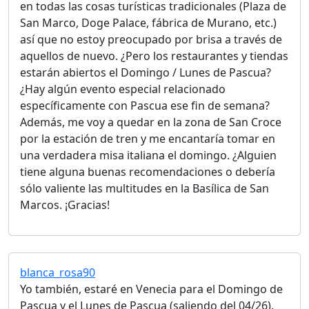
en todas las cosas turísticas tradicionales (Plaza de
San Marco, Doge Palace, fábrica de Murano, etc.)
así que no estoy preocupado por brisa a través de
aquellos de nuevo. ¿Pero los restaurantes y tiendas
estarán abiertos el Domingo / Lunes de Pascua?
¿Hay algún evento especial relacionado
específicamente con Pascua ese fin de semana?
Además, me voy a quedar en la zona de San Croce
por la estación de tren y me encantaría tomar en
una verdadera misa italiana el domingo. ¿Alguien
tiene alguna buenas recomendaciones o debería
sólo valiente las multitudes en la Basílica de San
Marcos. ¡Gracias!
blanca_rosa90
Yo también, estaré en Venecia para el Domingo de
Pascua y el Lunes de Pascua (saliendo del 04/26).