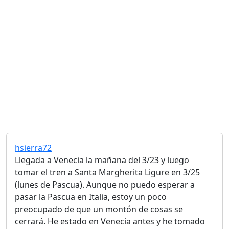
hsierra72
Llegada a Venecia la mañana del 3/23 y luego
tomar el tren a Santa Margherita Ligure en 3/25
(lunes de Pascua). Aunque no puedo esperar a
pasar la Pascua en Italia, estoy un poco
preocupado de que un montón de cosas se
cerrará. He estado en Venecia antes y he tomado