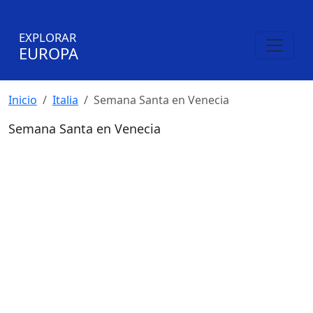
EXPLORAR
EUROPA
Inicio
Italia
Semana Santa en Venecia
Semana Santa en Venecia