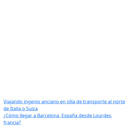
Viajando ingenio anciano en silla de transporte al norte
de Italia o Suiza
¿Cómo llegar a Barcelona, ​​España desde Lourdes,
francia?