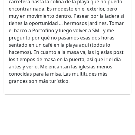
carretera hasta la colina de la playa que no puedo
encontrar nada. Es modesto en el exterior, pero
muy en movimiento dentro. Pasear por la ladera si
tienes la oportunidad ... hermosos jardines. Tomar
el barco a Portofino y luego volver a SML y me
pregunto por qué no pasamos esas dos horas
sentado en un café en la playa aquí (todos lo
hacemos). En cuanto a la masa va, las iglesias post
los tiempos de masa en la puerta, así que ir el día
antes y verlo. Me encantan las iglesias menos
conocidas para la misa. Las multitudes más
grandes son más turístico.