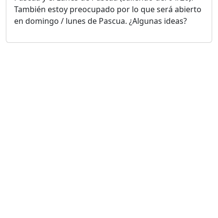
También estoy preocupado por lo que será abierto
en domingo / lunes de Pascua. ¿Algunas ideas?