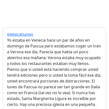
elietecattaneo
Yo estaba en Venecia hace un par de años en
domingo de Pascua pero estábamos coger un tren
a Verona ese día. Parecía que había un poco
abiertos esa mañana. Verona estaba muy ocupado
y todos los restaurantes estaban muy llenos.
Pienso que si usted está haciendo compras usted
tendrá ediciones pero si usted la toma fácil ese día,
usted encontrará porciones de distracciones. El
lunes de Pascua no parece ser tan grande en Italia
como en Francia (tal vez no lo vea). Si nunca has
estado, Santa Margherita Ligure es increíble por
cierto. Hay una preciosa iglesia en una pequeña