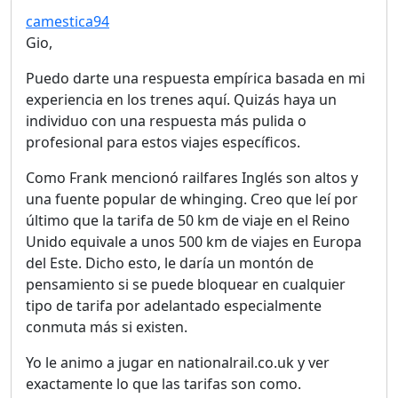
camestica94
Gio,
Puedo darte una respuesta empírica basada en mi
experiencia en los trenes aquí. Quizás haya un
individuo con una respuesta más pulida o
profesional para estos viajes específicos.
Como Frank mencionó railfares Inglés son altos y
una fuente popular de whinging. Creo que leí por
último que la tarifa de 50 km de viaje en el Reino
Unido equivale a unos 500 km de viajes en Europa
del Este. Dicho esto, le daría un montón de
pensamiento si se puede bloquear en cualquier
tipo de tarifa por adelantado especialmente
conmuta más si existen.
Yo le animo a jugar en nationalrail.co.uk y ver
exactamente lo que las tarifas son como.