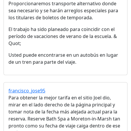
Proporcionaremos transporte alternativo donde
sea necesario y se harán arreglos especiales para
los titulares de boletos de temporada.
El trabajo ha sido planeado para coincidir con el
período de vacaciones de verano de la escuela. &
Quot;
Usted puede encontrarse en un autobús en lugar
de un tren para parte del viaje.
francisco_jose95
Para obtener la mejor tarifa en el sitio Joel dio,
mirar en el lado derecho de la página principal y
tomar nota de la fecha más alejada actual para la
reserva. Reserve Bath Spa a Moreton-in-Marsh tan
pronto como su fecha de viaje caiga dentro de ese