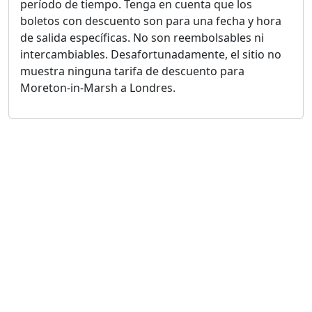
período de tiempo. Tenga en cuenta que los
boletos con descuento son para una fecha y hora
de salida específicas. No son reembolsables ni
intercambiables. Desafortunadamente, el sitio no
muestra ninguna tarifa de descuento para
Moreton-in-Marsh a Londres.