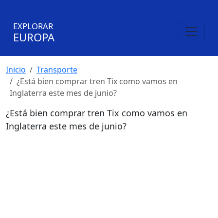
EXPLORAR
EUROPA
Inicio
Transporte
¿Está bien comprar tren Tix como vamos en
Inglaterra este mes de junio?
¿Está bien comprar tren Tix como vamos en
Inglaterra este mes de junio?