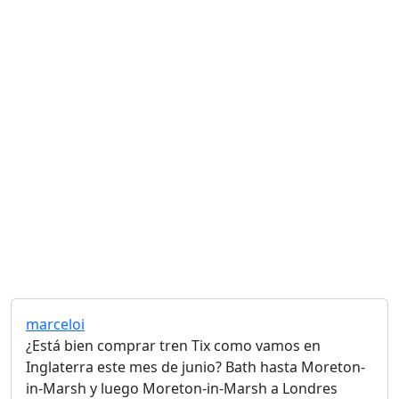
marceloi
¿Está bien comprar tren Tix como vamos en
Inglaterra este mes de junio? Bath hasta Moreton-
in-Marsh y luego Moreton-in-Marsh a Londres