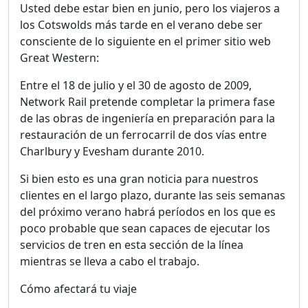
Usted debe estar bien en junio, pero los viajeros a
los Cotswolds más tarde en el verano debe ser
consciente de lo siguiente en el primer sitio web
Great Western:
Entre el 18 de julio y el 30 de agosto de 2009,
Network Rail pretende completar la primera fase
de las obras de ingeniería en preparación para la
restauración de un ferrocarril de dos vías entre
Charlbury y Evesham durante 2010.
Si bien esto es una gran noticia para nuestros
clientes en el largo plazo, durante las seis semanas
del próximo verano habrá períodos en los que es
poco probable que sean capaces de ejecutar los
servicios de tren en esta sección de la línea
mientras se lleva a cabo el trabajo.
Cómo afectará tu viaje