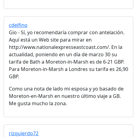
cdelfino
Gio - Sí, yo recomendaría comprar con antelación.
Aquí está un Web site para mirar en
http://www.nationalexpresseastcoast.com/. En la
actualidad, poniendo en un día de marzo 30 su
tarifa de Bath a Moreton-in-Marsh es de 6-21 GBP.
Para Moreton-in-Marsh a Londres su tarifa es 26,90
GBP.
Como una nota de lado mi esposa y yo basado de
Moreton-en-Marsh en nuestro último viaje a GB.
Me gusta mucho la zona.
rizquierdo72