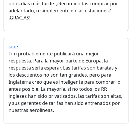
unos días más tarde. ¿Recomiendas comprar por
adelantado, o simplemente en las estaciones?
¡GRACIAS!
iane
Tim probablemente publicará una mejor
respuesta. Para la mayor parte de Europa, la
respuesta sería esperar. Las tarifas son baratas y
los descuentos no son tan grandes, pero para
Inglaterra creo que es inteligente para comprar lo
antes posible. La mayoría, si no todos los RR
ingleses han sido privatizados, las tarifas son altas,
y sus gerentes de tarifas han sido entrenados por
nuestras aerolíneas.