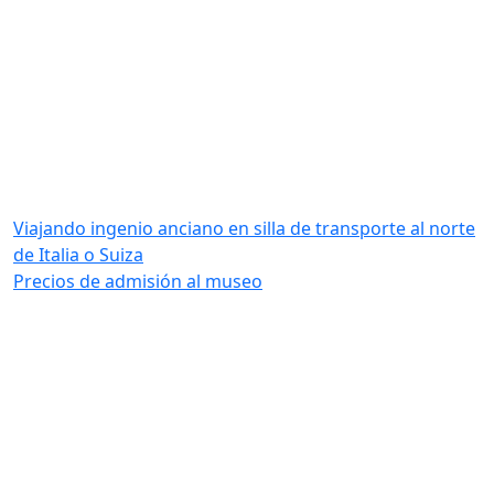
Viajando ingenio anciano en silla de transporte al norte
de Italia o Suiza
Precios de admisión al museo