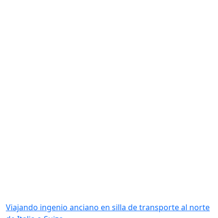
Viajando ingenio anciano en silla de transporte al norte