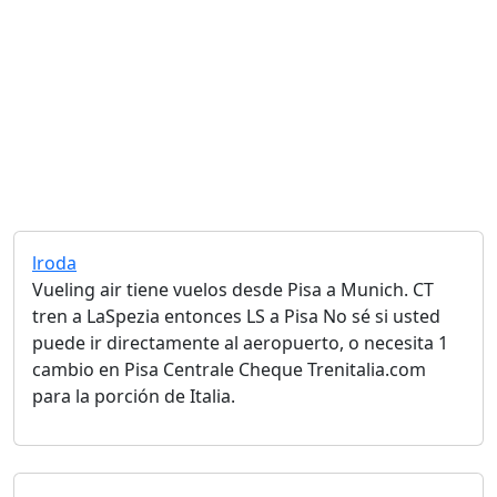
lroda
Vueling air tiene vuelos desde Pisa a Munich. CT
tren a LaSpezia entonces LS a Pisa No sé si usted
puede ir directamente al aeropuerto, o necesita 1
cambio en Pisa Centrale Cheque Trenitalia.com
para la porción de Italia.