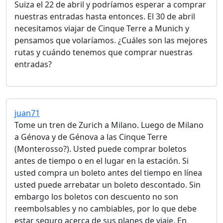
Suiza el 22 de abril y podríamos esperar a comprar
nuestras entradas hasta entonces. El 30 de abril
necesitamos viajar de Cinque Terre a Munich y
pensamos que volaríamos. ¿Cuáles son las mejores
rutas y cuándo tenemos que comprar nuestras
entradas?
juan71
Tome un tren de Zurich a Milano. Luego de Milano
a Génova y de Génova a las Cinque Terre
(Monterosso?). Usted puede comprar boletos
antes de tiempo o en el lugar en la estación. Si
usted compra un boleto antes del tiempo en línea
usted puede arrebatar un boleto descontado. Sin
embargo los boletos con descuento no son
reembolsables y no cambiables, por lo que debe
estar seguro acerca de sus planes de viaje. En