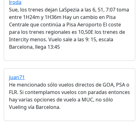
lroda
Sue, los trenes dejan LaSpezia a las 6, 51, 7:07 toma
entre 1H24m y 1H36m Hay un cambio en Pisa
Centrale que continúa a Pisa Aeroporto El coste
para los trenes regionales es 10,50E los trenes de
Intercity menos. Vuelo sale a las 9: 15, escala
Barcelona, ​​llega 13:45
juan71
He mencionado sólo vuelos directos de GOA, PSA o
FLR. Si contemplamos vuelos con paradas entonces
hay varias opciones de vuelo a MUC, no sólo
Vueling vía Barcelona.