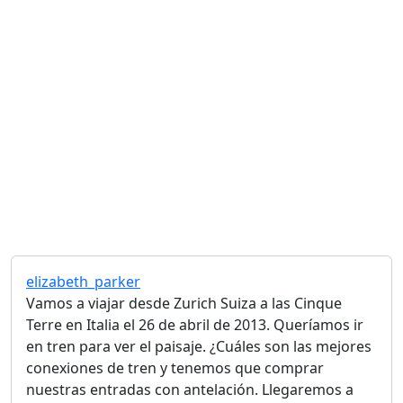
elizabeth_parker
Vamos a viajar desde Zurich Suiza a las Cinque
Terre en Italia el 26 de abril de 2013. Queríamos ir
en tren para ver el paisaje. ¿Cuáles son las mejores
conexiones de tren y tenemos que comprar
nuestras entradas con antelación. Llegaremos a