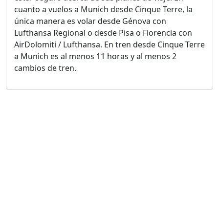
cuanto a vuelos a Munich desde Cinque Terre, la
única manera es volar desde Génova con
Lufthansa Regional o desde Pisa o Florencia con
AirDolomiti / Lufthansa. En tren desde Cinque Terre
a Munich es al menos 11 horas y al menos 2
cambios de tren.