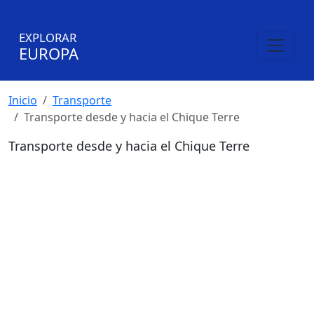
EXPLORAR
EUROPA
Inicio
Transporte
Transporte desde y hacia el Chique Terre
Transporte desde y hacia el Chique Terre