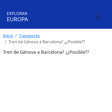
EXPLORAR
EUROPA
Inicio
Transporte
Tren de Génova a Barcelona? ¿¿Posible??
Tren de Génova a Barcelona? ¿¿Posible??