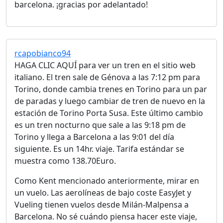
barcelona. ¡gracias por adelantado!
rcapobianco94
HAGA CLIC AQUÍ para ver un tren en el sitio web
italiano. El tren sale de Génova a las 7:12 pm para
Torino, donde cambia trenes en Torino para un par
de paradas y luego cambiar de tren de nuevo en la
estación de Torino Porta Susa. Este último cambio
es un tren nocturno que sale a las 9:18 pm de
Torino y llega a Barcelona a las 9:01 del día
siguiente. Es un 14hr. viaje. Tarifa estándar se
muestra como 138.70Euro.
Como Kent mencionado anteriormente, mirar en
un vuelo. Las aerolíneas de bajo coste EasyJet y
Vueling tienen vuelos desde Milán-Malpensa a
Barcelona. No sé cuándo piensa hacer este viaje,