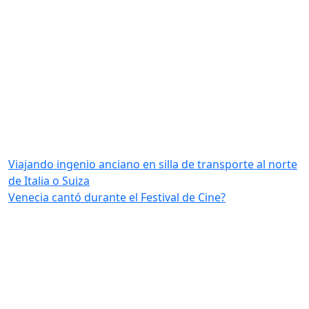
Viajando ingenio anciano en silla de transporte al norte
de Italia o Suiza
Venecia cantó durante el Festival de Cine?