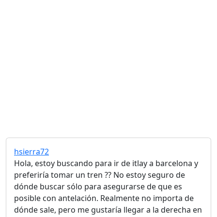
hsierra72
Hola, estoy buscando para ir de itlay a barcelona y
preferiría tomar un tren ?? No estoy seguro de
dónde buscar sólo para asegurarse de que es
posible con antelación. Realmente no importa de
dónde sale, pero me gustaría llegar a la derecha en