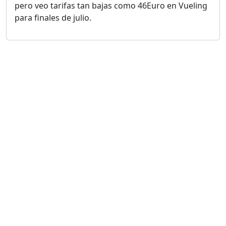
pero veo tarifas tan bajas como 46Euro en Vueling
para finales de julio.