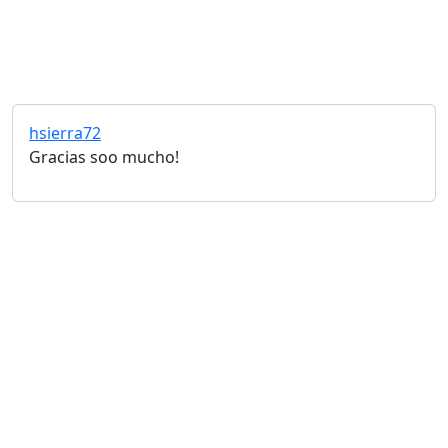
hsierra72
Gracias soo mucho!