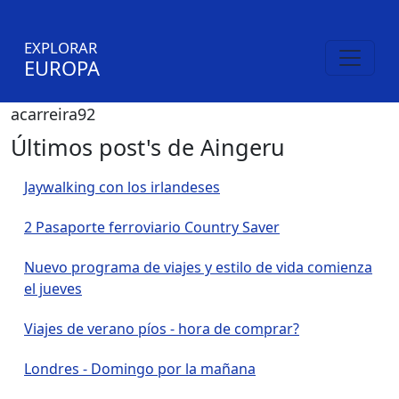
EXPLORAR
EUROPA
acarreira92
Últimos post's de Aingeru
Jaywalking con los irlandeses
2 Pasaporte ferroviario Country Saver
Nuevo programa de viajes y estilo de vida comienza
el jueves
Viajes de verano píos - hora de comprar?
Londres - Domingo por la mañana