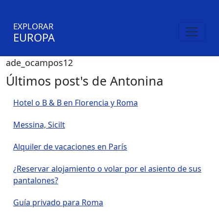
EXPLORAR
EUROPA
ade_ocampos12
Últimos post's de Antonina
Hotel o B & B en Florencia y Roma
Messina, Sicilt
Alquiler de vacaciones en París
¿Reservar alojamiento o volar por el asiento de sus
pantalones?
Guía privado para Roma