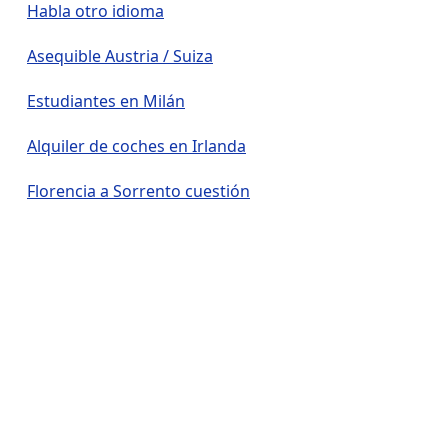
Habla otro idioma
Asequible Austria / Suiza
Estudiantes en Milán
Alquiler de coches en Irlanda
Florencia a Sorrento cuestión