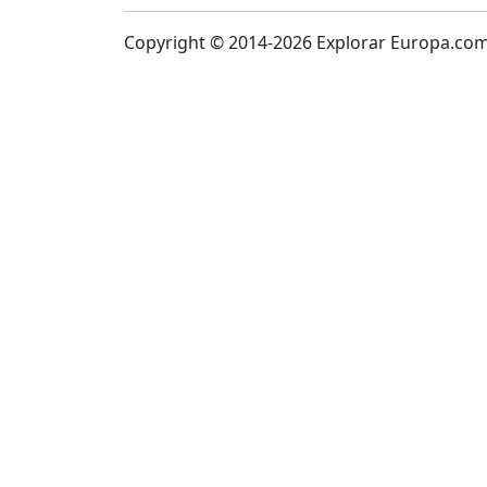
Copyright © 2014-2026 Explorar Europa.co