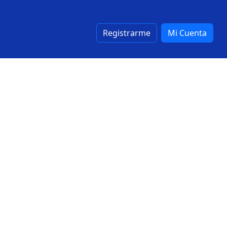
Registrarme
Mi Cuenta