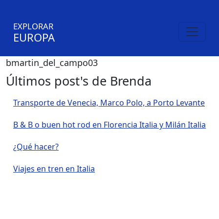
EXPLORAR
EUROPA
bmartin_del_campo03
Últimos post's de Brenda
Transporte de Venecia, Marco Polo, a Porto Levante
B & B o buen hot rod en Florencia Italia y Milán Italia
¿Qué hacer?
Viajes en tren en Italia