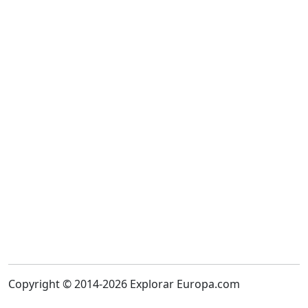
Copyright © 2014-2026 Explorar Europa.com