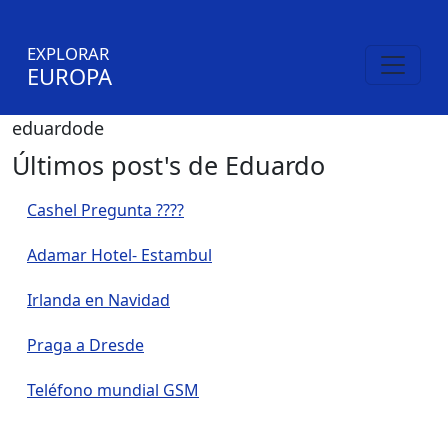
EXPLORAR
EUROPA
eduardode
Últimos post's de Eduardo
Cashel Pregunta ????
Adamar Hotel- Estambul
Irlanda en Navidad
Praga a Dresde
Teléfono mundial GSM