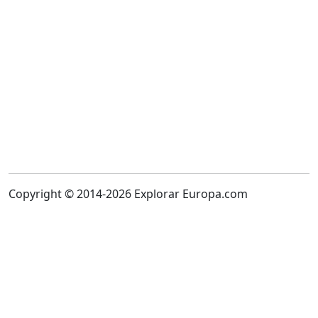
Copyright © 2014-2026 Explorar Europa.com