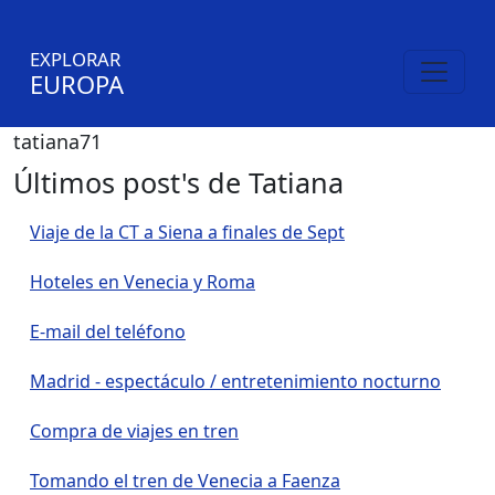
EXPLORAR
EUROPA
tatiana71
Últimos post's de Tatiana
Viaje de la CT a Siena a finales de Sept
Hoteles en Venecia y Roma
E-mail del teléfono
Madrid - espectáculo / entretenimiento nocturno
Compra de viajes en tren
Tomando el tren de Venecia a Faenza