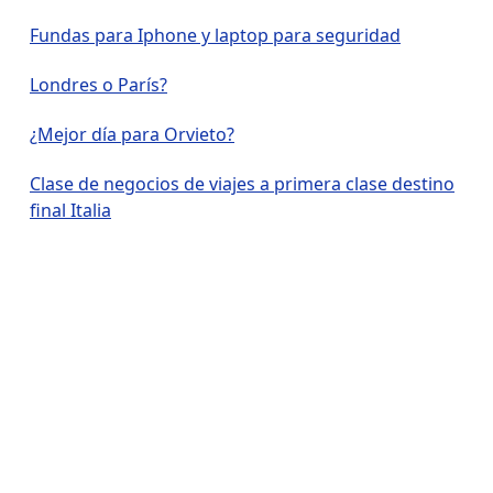
Fundas para Iphone y laptop para seguridad
Londres o París?
¿Mejor día para Orvieto?
Clase de negocios de viajes a primera clase destino
final Italia