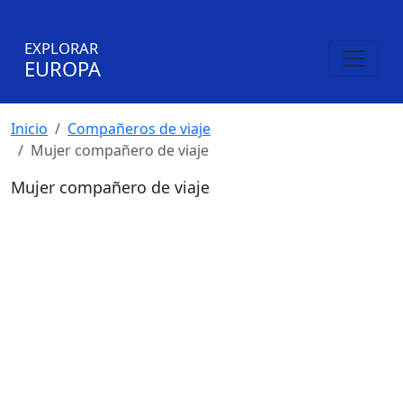
EXPLORAR
EUROPA
Inicio
Compañeros de viaje
Mujer compañero de viaje
Mujer compañero de viaje