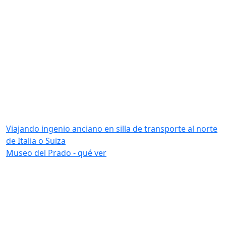
Viajando ingenio anciano en silla de transporte al norte
de Italia o Suiza
Museo del Prado - qué ver