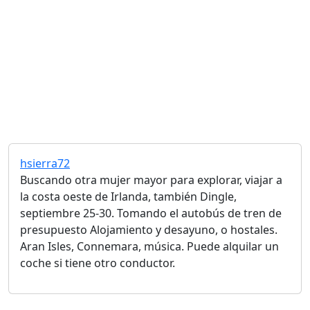
hsierra72
Buscando otra mujer mayor para explorar, viajar a
la costa oeste de Irlanda, también Dingle,
septiembre 25-30. Tomando el autobús de tren de
presupuesto Alojamiento y desayuno, o hostales.
Aran Isles, Connemara, música. Puede alquilar un
coche si tiene otro conductor.