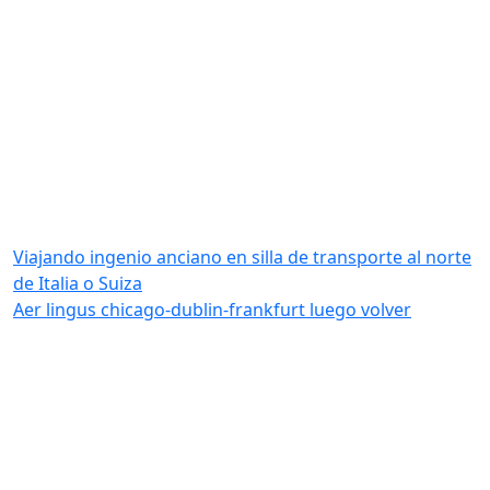
Viajando ingenio anciano en silla de transporte al norte
de Italia o Suiza
Aer lingus chicago-dublin-frankfurt luego volver