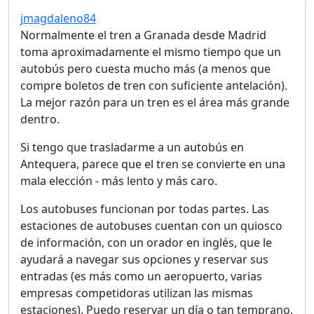
jmagdaleno84
Normalmente el tren a Granada desde Madrid
toma aproximadamente el mismo tiempo que un
autobús pero cuesta mucho más (a menos que
compre boletos de tren con suficiente antelación).
La mejor razón para un tren es el área más grande
dentro.
Si tengo que trasladarme a un autobús en
Antequera, parece que el tren se convierte en una
mala elección - más lento y más caro.
Los autobuses funcionan por todas partes. Las
estaciones de autobuses cuentan con un quiosco
de información, con un orador en inglés, que le
ayudará a navegar sus opciones y reservar sus
entradas (es más como un aeropuerto, varias
empresas competidoras utilizan las mismas
estaciones). Puedo reservar un día o tan temprano,