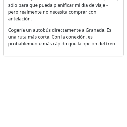
sólo para que pueda planificar mi día de viaje -
pero realmente no necesita comprar con
antelación.
Cogería un autobús directamente a Granada. Es
una ruta más corta. Con la conexión, es
probablemente más rápido que la opción del tren.