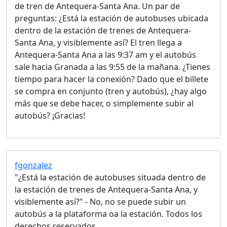
de tren de Antequera-Santa Ana. Un par de
preguntas: ¿Está la estación de autobuses ubicada
dentro de la estación de trenes de Antequera-
Santa Ana, y visiblemente así? El tren llega a
Antequera-Santa Ana a las 9:37 am y el autobús
sale hacia Granada a las 9:55 de la mañana. ¿Tienes
tiempo para hacer la conexión? Dado que el billete
se compra en conjunto (tren y autobús), ¿hay algo
más que se debe hacer, o simplemente subir al
autobús? ¡Gracias!
fgonzalez
"¿Está la estación de autobuses situada dentro de
la estación de trenes de Antequera-Santa Ana, y
visiblemente así?" - No, no se puede subir un
autobús a la plataforma oa la estación. Todos los
derechos reservados