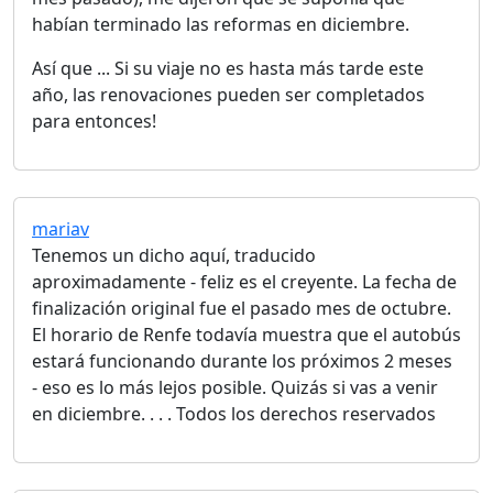
habían terminado las reformas en diciembre.
Así que ... Si su viaje no es hasta más tarde este
año, las renovaciones pueden ser completados
para entonces!
mariav
Tenemos un dicho aquí, traducido
aproximadamente - feliz es el creyente. La fecha de
finalización original fue el pasado mes de octubre.
El horario de Renfe todavía muestra que el autobús
estará funcionando durante los próximos 2 meses
- eso es lo más lejos posible. Quizás si vas a venir
en diciembre. . . . Todos los derechos reservados