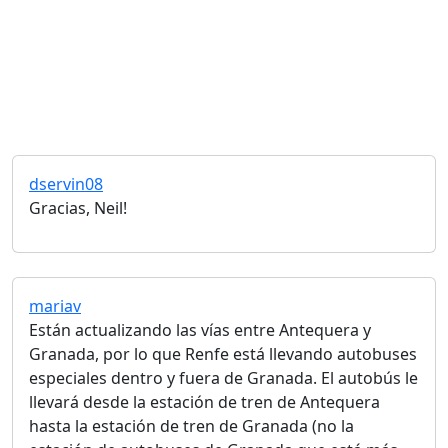
dservin08
Gracias, Neil!
mariav
Están actualizando las vías entre Antequera y
Granada, por lo que Renfe está llevando autobuses
especiales dentro y fuera de Granada. El autobús le
llevará desde la estación de tren de Antequera
hasta la estación de tren de Granada (no la