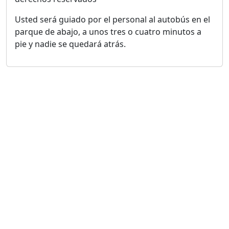
Usted será guiado por el personal al autobús en el
parque de abajo, a unos tres o cuatro minutos a
pie y nadie se quedará atrás.