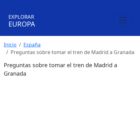
EXPLORAR
EUROPA
Inicio
España
Preguntas sobre tomar el tren de Madrid a Granada
Preguntas sobre tomar el tren de Madrid a
Granada