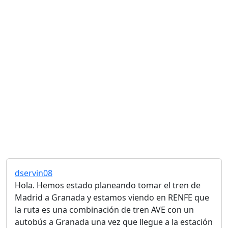
dservin08
Hola. Hemos estado planeando tomar el tren de
Madrid a Granada y estamos viendo en RENFE que
la ruta es una combinación de tren AVE con un
autobús a Granada una vez que llegue a la estación