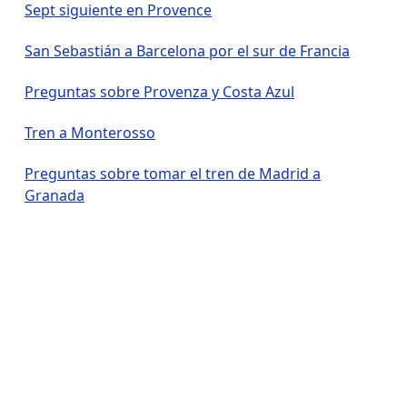
Sept siguiente en Provence
San Sebastián a Barcelona por el sur de Francia
Preguntas sobre Provenza y Costa Azul
Tren a Monterosso
Preguntas sobre tomar el tren de Madrid a
Granada