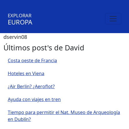
EXPLORAR
EUROPA
dservin08
Últimos post's de David
Costa oeste de Francia
Hoteles en Viena
¿Air Berlin? ¿Aeroflot?
Ayuda con viajes en tren
Tiempo para permitir el Nat. Museo de Arqueología
en Dublín?