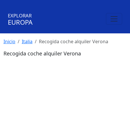
EXPLORAR
EUROPA
Inicio
Italia
Recogida coche alquiler Verona
Recogida coche alquiler Verona