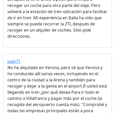
recoger un coche para otra parte del viaje. Pero
volveré a la estación de tren ubicación para facilitar
de ir en tren. Mi experiencia en Italia ha sido que
siempre se puede recorrer la ZTL después de
recoger en un alquiler de coches. Sólo pide
direcciones.
juan71
No he alquilado en Verona, pero sé que Verona y
he conducido allí varias veces, incluyendo en el
centro de la ciudad a la Arena y también para
recoger y dejar a la gente en el airport.If usted está
llegando en tren ¿por qué desea Para ir todo el
camino a Villafranca y pagar más por el coche (la
recogida del aeropuerto cuesta más). "Comprobé y
todas las empresas principales están a poca