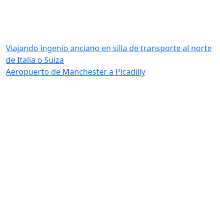
Viajando ingenio anciano en silla de transporte al norte
de Italia o Suiza
Aeropuerto de Manchester a Picadilly