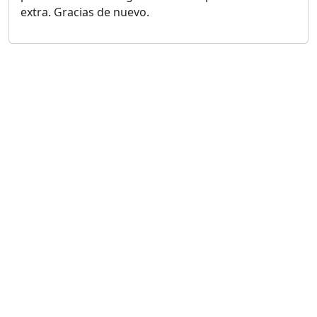
extra. Gracias de nuevo.