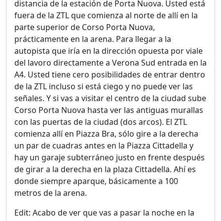
distancia de la estación de Porta Nuova. Usted está
fuera de la ZTL que comienza al norte de allí en la
parte superior de Corso Porta Nuova,
prácticamente en la arena. Para llegar a la
autopista que iría en la dirección opuesta por viale
del lavoro directamente a Verona Sud entrada en la
A4. Usted tiene cero posibilidades de entrar dentro
de la ZTL incluso si está ciego y no puede ver las
señales. Y si vas a visitar el centro de la ciudad sube
Corso Porta Nuova hasta ver las antiguas murallas
con las puertas de la ciudad (dos arcos). El ZTL
comienza allí en Piazza Bra, sólo gire a la derecha
un par de cuadras antes en la Piazza Cittadella y
hay un garaje subterráneo justo en frente después
de girar a la derecha en la plaza Cittadella. Ahí es
donde siempre aparque, básicamente a 100
metros de la arena.
Edit: Acabo de ver que vas a pasar la noche en la