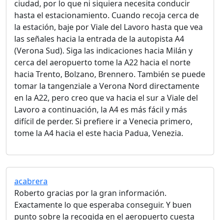
ciudad, por lo que ni siquiera necesita conducir
hasta el estacionamiento. Cuando recoja cerca de
la estación, baje por Viale del Lavoro hasta que vea
las señales hacia la entrada de la autopista A4
(Verona Sud). Siga las indicaciones hacia Milán y
cerca del aeropuerto tome la A22 hacia el norte
hacia Trento, Bolzano, Brennero. También se puede
tomar la tangenziale a Verona Nord directamente
en la A22, pero creo que va hacia el sur a Viale del
Lavoro a continuación, la A4 es más fácil y más
difícil de perder. Si prefiere ir a Venecia primero,
tome la A4 hacia el este hacia Padua, Venezia.
acabrera
Roberto gracias por la gran información.
Exactamente lo que esperaba conseguir. Y buen
punto sobre la recogida en el aeropuerto cuesta