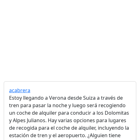
acabrera
Estoy llegando a Verona desde Suiza a través de
tren para pasar la noche y luego será recogiendo
un coche de alquiler para conducir a los Dolomitas
y Alpes Julianos. Hay varias opciones para lugares
de recogida para el coche de alquiler, incluyendo la
estación de tren y el aeropuerto. ¿Alguien tiene