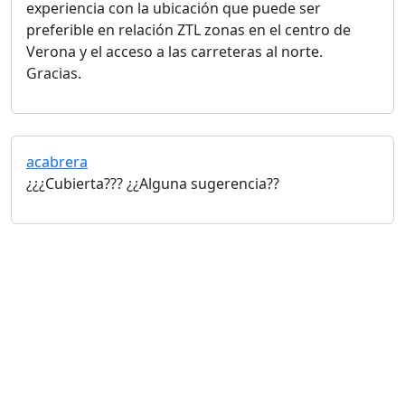
experiencia con la ubicación que puede ser
preferible en relación ZTL zonas en el centro de
Verona y el acceso a las carreteras al norte.
Gracias.
acabrera
¿¿¿Cubierta??? ¿¿Alguna sugerencia??