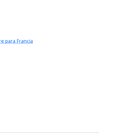
re para Francia