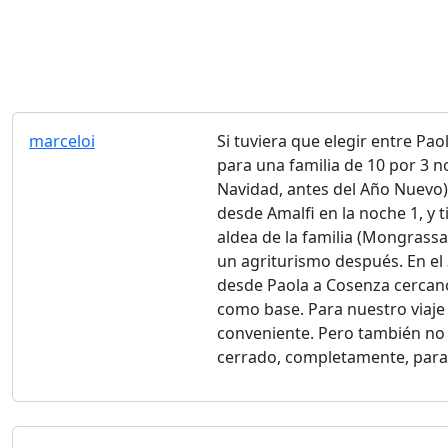
marceloi
Si tuviera que elegir entre Pa
para una familia de 10 por 3 n
Navidad, antes del Año Nuevo)
desde Amalfi en la noche 1, y 
aldea de la familia (Mongrassa
un agriturismo después. En el 
desde Paola a Cosenza cercano
como base. Para nuestro viaje 
conveniente. Pero también no 
cerrado, completamente, para 