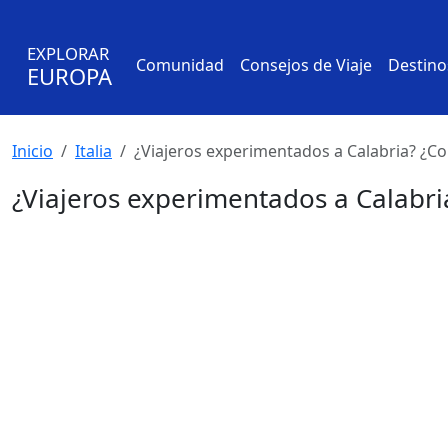
EXPLORAR
Comunidad
Consejos de Viaje
Destino
EUROPA
Inicio
Italia
¿Viajeros experimentados a Calabria? ¿Co
¿Viajeros experimentados a Calabri