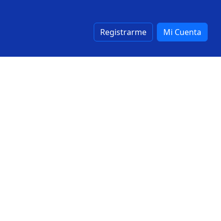
Registrarme
Mi Cuenta