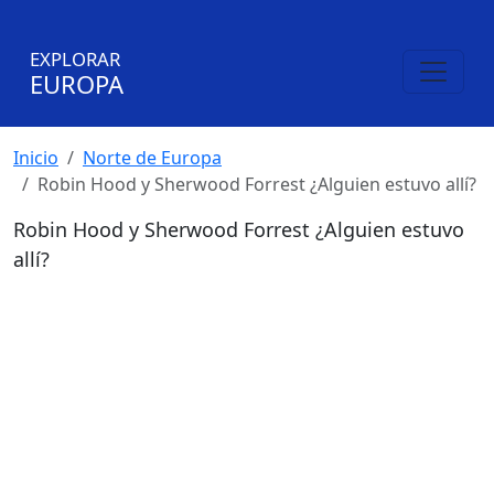
EXPLORAR
EUROPA
Inicio
Norte de Europa
Robin Hood y Sherwood Forrest ¿Alguien estuvo allí?
Robin Hood y Sherwood Forrest ¿Alguien estuvo
allí?