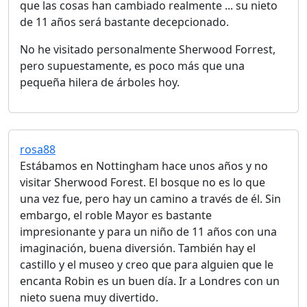
que las cosas han cambiado realmente ... su nieto
de 11 años será bastante decepcionado.
No he visitado personalmente Sherwood Forrest,
pero supuestamente, es poco más que una
pequeña hilera de árboles hoy.
rosa88
Estábamos en Nottingham hace unos años y no
visitar Sherwood Forest. El bosque no es lo que
una vez fue, pero hay un camino a través de él. Sin
embargo, el roble Mayor es bastante
impresionante y para un niño de 11 años con una
imaginación, buena diversión. También hay el
castillo y el museo y creo que para alguien que le
encanta Robin es un buen día. Ir a Londres con un
nieto suena muy divertido.