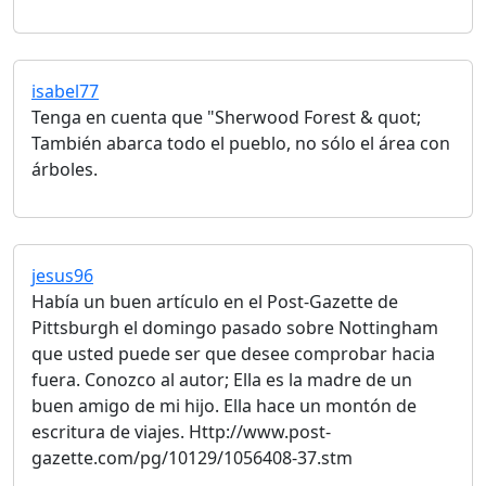
isabel77
Tenga en cuenta que "Sherwood Forest & quot;
También abarca todo el pueblo, no sólo el área con
árboles.
jesus96
Había un buen artículo en el Post-Gazette de
Pittsburgh el domingo pasado sobre Nottingham
que usted puede ser que desee comprobar hacia
fuera. Conozco al autor; Ella es la madre de un
buen amigo de mi hijo. Ella hace un montón de
escritura de viajes. Http://www.post-
gazette.com/pg/10129/1056408-37.stm