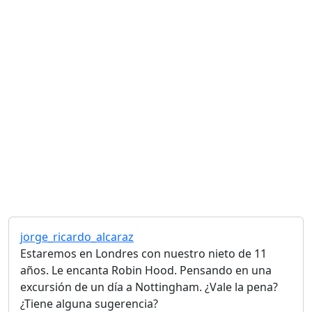
jorge_ricardo_alcaraz
Estaremos en Londres con nuestro nieto de 11
años. Le encanta Robin Hood. Pensando en una
excursión de un día a Nottingham. ¿Vale la pena?
¿Tiene alguna sugerencia?