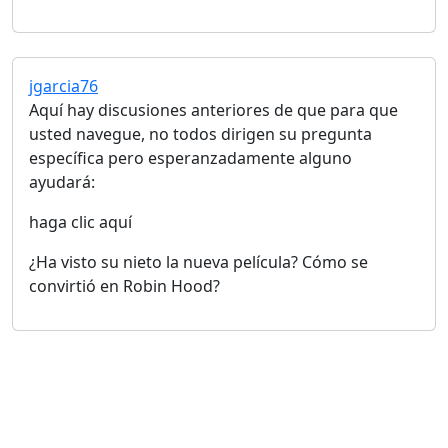
jgarcia76
Aquí hay discusiones anteriores de que para que
usted navegue, no todos dirigen su pregunta
específica pero esperanzadamente alguno
ayudará:
haga clic aquí
¿Ha visto su nieto la nueva película? Cómo se
convirtió en Robin Hood?