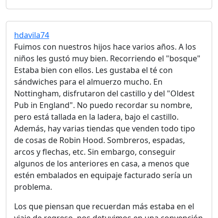
hdavila74
Fuimos con nuestros hijos hace varios años. A los
niños les gustó muy bien. Recorriendo el "bosque"
Estaba bien con ellos. Les gustaba el té con
sándwiches para el almuerzo mucho. En
Nottingham, disfrutaron del castillo y del "Oldest
Pub in England". No puedo recordar su nombre,
pero está tallada en la ladera, bajo el castillo.
Además, hay varias tiendas que venden todo tipo
de cosas de Robin Hood. Sombreros, espadas,
arcos y flechas, etc. Sin embargo, conseguir
algunos de los anteriores en casa, a menos que
estén embalados en equipaje facturado sería un
problema.
Los que piensan que recuerdan más estaba en el