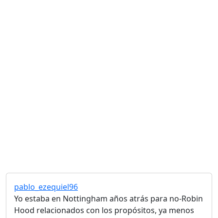
pablo_ezequiel96
Yo estaba en Nottingham años atrás para no-Robin
Hood relacionados con los propósitos, ya menos