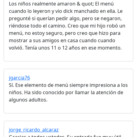
Los niños realmente amaron & quot; El menú
cuando lo leyeron y vio dick manchado en ella. Le
pregunté si querían pedir algo, pero se negaron,
riéndose todo el camino. Creo que mi hijo robó un
menú, no estoy seguro, pero creo que hizo para
mostrar a sus amigos en casa cuando cuando
volvió. Tenía unos 11 o 12 años en ese momento.
jgarcia76
Sí. Ese elemento de menú siempre impresiona a los
niños. Ha sido conocido por llamar la atención de
algunos adultos.
jorge_ricardo_alcaraz