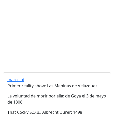
marceloi
Primer reality show: Las Meninas de Velázquez
La voluntad de morir por ella: de Goya el 3 de mayo
de 1808
That Cocky S.O.B., Albrecht Durer: 1498