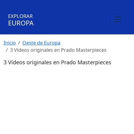
EXPLORAR
EUROPA
Inicio
Oeste de Europa
3 Vídeos originales en Prado Masterpieces
3 Vídeos originales en Prado Masterpieces