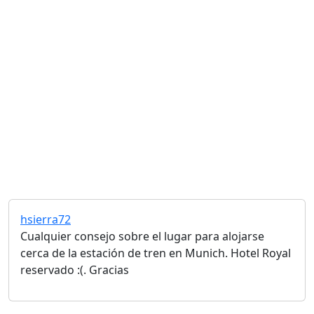
hsierra72
Cualquier consejo sobre el lugar para alojarse
cerca de la estación de tren en Munich. Hotel Royal
reservado :(. Gracias