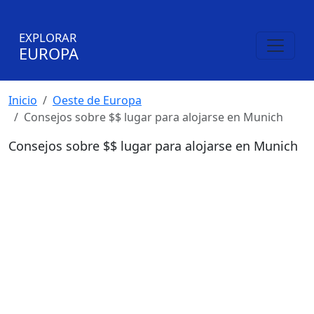
EXPLORAR
EUROPA
Inicio
Oeste de Europa
Consejos sobre $$ lugar para alojarse en Munich
Consejos sobre $$ lugar para alojarse en Munich