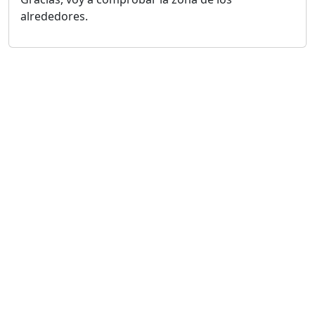
alrededores.