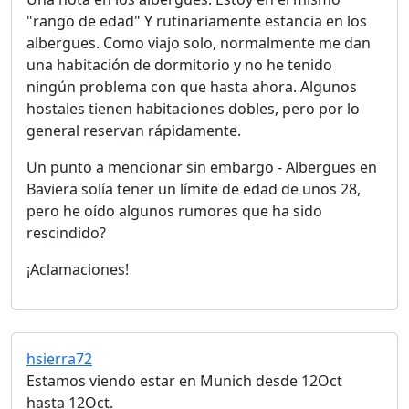
"rango de edad" Y rutinariamente estancia en los
albergues. Como viajo solo, normalmente me dan
una habitación de dormitorio y no he tenido
ningún problema con que hasta ahora. Algunos
hostales tienen habitaciones dobles, pero por lo
general reservan rápidamente.
Un punto a mencionar sin embargo - Albergues en
Baviera solía tener un límite de edad de unos 28,
pero he oído algunos rumores que ha sido
rescindido?
¡Aclamaciones!
hsierra72
Estamos viendo estar en Munich desde 12Oct
hasta 12Oct.