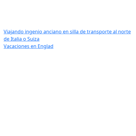
Viajando ingenio anciano en silla de transporte al norte
de Italia o Suiza
Vacaciones en Englad