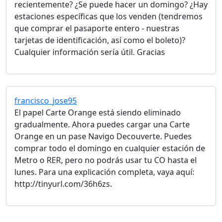
recientemente? ¿Se puede hacer un domingo? ¿Hay
estaciones específicas que los venden (tendremos
que comprar el pasaporte entero - nuestras
tarjetas de identificación, así como el boleto)?
Cualquier información sería útil. Gracias
francisco_jose95
El papel Carte Orange está siendo eliminado
gradualmente. Ahora puedes cargar una Carte
Orange en un pase Navigo Decouverte. Puedes
comprar todo el domingo en cualquier estación de
Metro o RER, pero no podrás usar tu CO hasta el
lunes. Para una explicación completa, vaya aquí:
http://tinyurl.com/36h6zs.