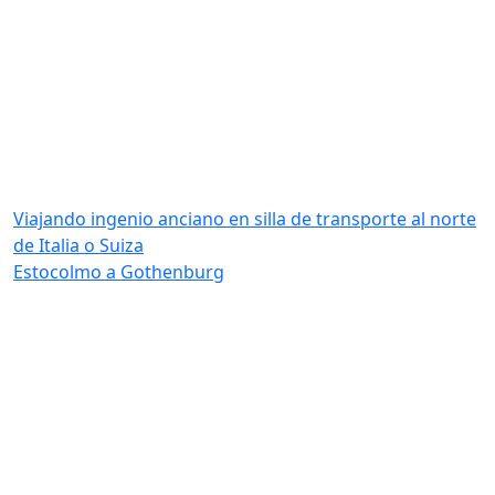
Viajando ingenio anciano en silla de transporte al norte
de Italia o Suiza
Estocolmo a Gothenburg