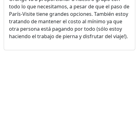
todo lo que necesitamos, a pesar de que el paso de
París-Visite tiene grandes opciones. También estoy
tratando de mantener el costo al mínimo ya que
otra persona está pagando por todo (sólo estoy
haciendo el trabajo de pierna y disfrutar del viaje!).