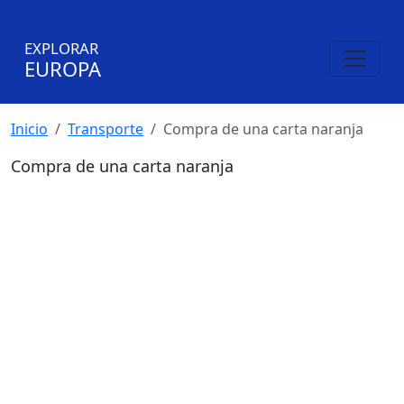
EXPLORAR
EUROPA
Inicio
Transporte
Compra de una carta naranja
Compra de una carta naranja