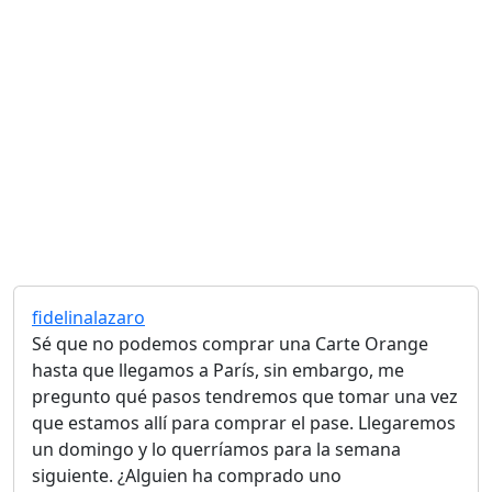
fidelinalazaro
Sé que no podemos comprar una Carte Orange
hasta que llegamos a París, sin embargo, me
pregunto qué pasos tendremos que tomar una vez
que estamos allí para comprar el pase. Llegaremos
un domingo y lo querríamos para la semana
siguiente. ¿Alguien ha comprado uno