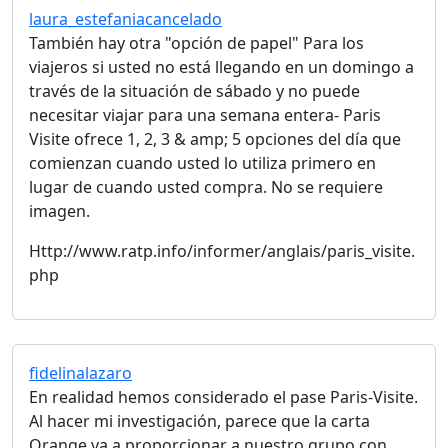
laura_estefaniacancelado
También hay otra "opción de papel" Para los
viajeros si usted no está llegando en un domingo a
través de la situación de sábado y no puede
necesitar viajar para una semana entera- Paris
Visite ofrece 1, 2, 3 & amp; 5 opciones del día que
comienzan cuando usted lo utiliza primero en
lugar de cuando usted compra. No se requiere
imagen.
Http://www.ratp.info/informer/anglais/paris_visite.
php
fidelinalazaro
En realidad hemos considerado el pase Paris-Visite.
Al hacer mi investigación, parece que la carta
Orange va a proporcionar a nuestro grupo con