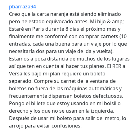
pbarraza94
Creo que la carta naranja está siendo eliminado
pero he estado equivocado antes. Mi hijo & amp;
Estaré en París durante 8 días el próximo mes y
finalmente me conformé con comprar carnets (10
entradas, cada una buena para un viaje por lo que
necesitaría dos para un viaje de ida y vuelta).
Estamos a poca distancia de muchos de los lugares
así que ten en cuenta al hacer tus planes. El RER a
Versalles bajo mi plan requiere un boleto
separado. Compre su carnet de la ventana de
boletos no fuera de las máquinas automáticas y
frecuentemente dispensan boletos defectuosos.
Pongo el billete que estoy usando en mi bolsillo
derecho y los que no se usan en la izquierda.
Después de usar mi boleto para salir del metro, lo
arrojo para evitar confusiones.