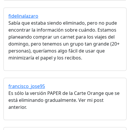
fidelinalazaro
Sabía que estaba siendo eliminado, pero no pude
encontrar la información sobre cuándo. Estamos
planeando comprar un carnet para los viajes del
domingo, pero tenemos un grupo tan grande (20+
personas), queríamos algo fácil de usar que
minimizaría el papel y los recibos.
francisco_jose95
Es sólo la versión PAPER de la Carte Orange que se
está eliminando gradualmente. Ver mi post
anterior.