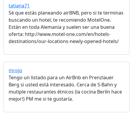
tatiana71
Sé que estás planeando airBNB, pero si te terminas
buscando un hotel, te recomiendo MotelOne.
Están en toda Alemania y suelen ser una buena
oferta: http://www.motel-one.com/en/hotels-
destinations/our-locations-newly-opened-hotels/
mrojo
Tengo un listado para un AirBnb en Prenzlauer
Berg si usted está interesado. Cerca de S-Bahn y
mutiple restaurantes étnicos (la cocina Berlín hace
mejor!) PM me si te gustaría.