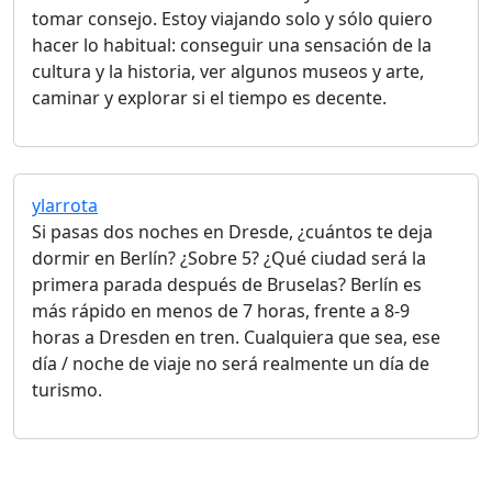
tomar consejo. Estoy viajando solo y sólo quiero
hacer lo habitual: conseguir una sensación de la
cultura y la historia, ver algunos museos y arte,
caminar y explorar si el tiempo es decente.
ylarrota
Si pasas dos noches en Dresde, ¿cuántos te deja
dormir en Berlín? ¿Sobre 5? ¿Qué ciudad será la
primera parada después de Bruselas? Berlín es
más rápido en menos de 7 horas, frente a 8-9
horas a Dresden en tren. Cualquiera que sea, ese
día / noche de viaje no será realmente un día de
turismo.