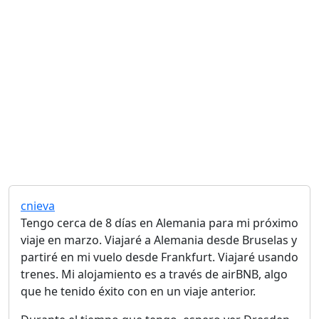
cnieva
Tengo cerca de 8 días en Alemania para mi próximo
viaje en marzo. Viajaré a Alemania desde Bruselas y
partiré en mi vuelo desde Frankfurt. Viajaré usando
trenes. Mi alojamiento es a través de airBNB, algo
que he tenido éxito con en un viaje anterior.