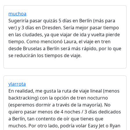
muchoa
Sugeriría pasar quizás 5 días en Berlín (más para
ver) y 3 días en Dresden. Sería mejor pasar tiempo
en las ciudades, ya que viajar de ida y vuelta pierde
tiempo. Como mencionó Laura, el viaje en tren
desde Bruselas a Berlín será más rápido, por lo que
se reducirán los tiempos de viaje.
ylarrota
En realidad, me gusta la ruta de viaje lineal (menos
backtracking) con la opción de tren nocturno
(esperemos dormir a través de la mayoría). No
quiero pasar menos de 4 noches / 3 días dedicados
a Berlín, tan contento de oír que tienes que
muchos. Por otro lado, podría volar Easy Jet o Ryan