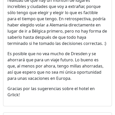
realidad de que hay un montón de lugares
increíbles y ciudades que voy a extrañar, porque
sólo tengo que elegir y elegir lo que es factible
para el tiempo que tengo. En retrospectiva, podría
haber elegido volar a Alemania directamente en
lugar de ir a Bélgica primero, pero no hay forma de
saberlo hasta después de que todo haya
terminado si he tomado las decisiones correctas. :)
Es posible que no vea mucho de Dresden y se
ahorrará que para un viaje futuro. Lo bueno es
que, al menos por ahora, tengo millas ahorradas,
así que espero que no sea mi única oportunidad
para unas vacaciones en Europa.
Gracias por las sugerencias sobre el hotel en
Grlick!