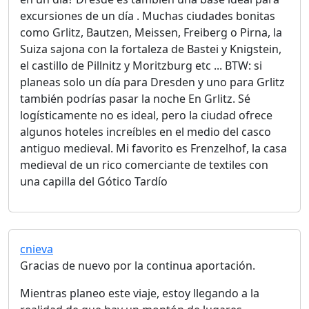
excursiones de un día . Muchas ciudades bonitas
como Grlitz, Bautzen, Meissen, Freiberg o Pirna, la
Suiza sajona con la fortaleza de Bastei y Knigstein,
el castillo de Pillnitz y Moritzburg etc ... BTW: si
planeas solo un día para Dresden y uno para Grlitz
también podrías pasar la noche En Grlitz. Sé
logísticamente no es ideal, pero la ciudad ofrece
algunos hoteles increíbles en el medio del casco
antiguo medieval. Mi favorito es Frenzelhof, la casa
medieval de un rico comerciante de textiles con
una capilla del Gótico Tardío
cnieva
Gracias de nuevo por la continua aportación.
Mientras planeo este viaje, estoy llegando a la