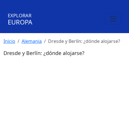
EXPLORAR
EUROPA
Inicio
Alemania
Dresde y Berlín: ¿dónde alojarse?
Dresde y Berlín: ¿dónde alojarse?