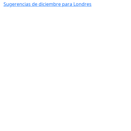
Sugerencias de diciembre para Londres