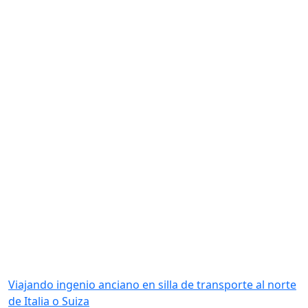
Viajando ingenio anciano en silla de transporte al norte
de Italia o Suiza