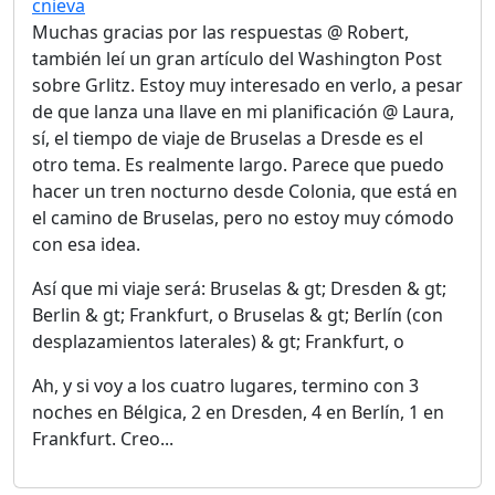
cnieva
Muchas gracias por las respuestas @ Robert,
también leí un gran artículo del Washington Post
sobre Grlitz. Estoy muy interesado en verlo, a pesar
de que lanza una llave en mi planificación @ Laura,
sí, el tiempo de viaje de Bruselas a Dresde es el
otro tema. Es realmente largo. Parece que puedo
hacer un tren nocturno desde Colonia, que está en
el camino de Bruselas, pero no estoy muy cómodo
con esa idea.
Así que mi viaje será: Bruselas & gt; Dresden & gt;
Berlin & gt; Frankfurt, o Bruselas & gt; Berlín (con
desplazamientos laterales) & gt; Frankfurt, o
Ah, y si voy a los cuatro lugares, termino con 3
noches en Bélgica, 2 en Dresden, 4 en Berlín, 1 en
Frankfurt. Creo...