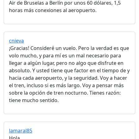
Air de Bruselas a Berlín por unos 60 dólares, 1,5
horas más conexiones al aeropuerto.
cnieva
¡Gracias! Consideré un vuelo. Pero la verdad es que
volo mucho, y para mí es un mal necesario para
llegar a algún lugar, pero no algo que disfrute en
absoluto. Y usted tiene que factor en el tiempo de y
hacia cada aeropuerto, y la seguridad. Voy a hacer
el tren, incluso si es más largo. Voy a pensar más
sobre la opción de tren nocturno. Tienes razón:
tiene mucho sentido.
lamaral85
Hola,