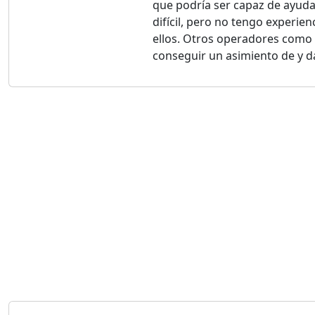
que podría ser capaz de ayuda
difícil, pero no tengo experie
ellos. Otros operadores como 
conseguir un asimiento de y da