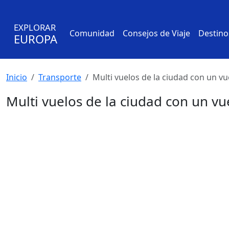
EXPLORAR
Comunidad
Consejos de Viaje
Destino
EUROPA
Inicio
Transporte
Multi vuelos de la ciudad con un vue
Multi vuelos de la ciudad con un vue