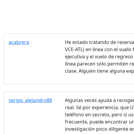
acabrera
He estado tratando de reserva
VCE-ATL) en línea con el vuelo 
ejecutiva y el vuelo de regreso
línea parecen sólo permiten re
clase. Alguien tiene alguna exp
sergio_alejandro88
Algunas veces ayuda a recoger
real. Sé por experiencia, que
teléfono en secreto, pero si u
frecuente, puede encontrar u
investigación poco diligente e