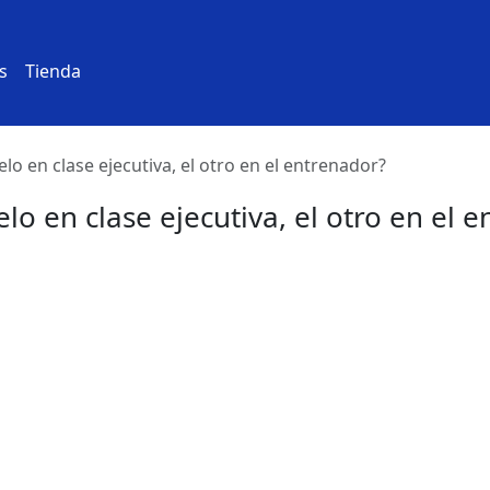
s
Tienda
lo en clase ejecutiva, el otro en el entrenador?
lo en clase ejecutiva, el otro en el 