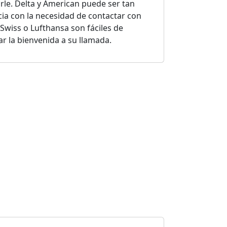
rle. Delta y American puede ser tan
ncia con la necesidad de contactar con
Swiss o Lufthansa son fáciles de
r la bienvenida a su llamada.